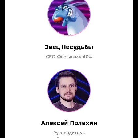
Заец Несудьбы
CEO Фестиваля 404
Алексей Полехин
Руководитель