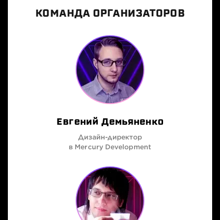
КОМАНДА ОРГАНИЗАТОРОВ
Евгений Демьяненко
Дизайн-директор
в Mercury Development