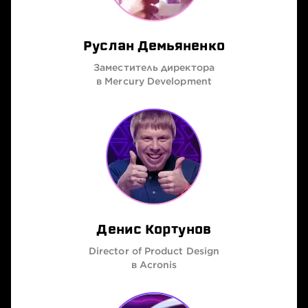
Руслан Демьяненко
Заместитель директора
в Mercury Development
Денис Кортунов
Director of Product Design
в Acronis