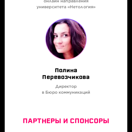
онлайн направления
университета «Нетология»
Полина
Перевозчикова
Директор
в Бюро коммуникаций
ПАРТНЕРЫ И СПОНСОРЫ