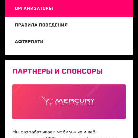
ОРГАНИЗАТОРЫ
ПРАВИЛА ПОВЕДЕНИЯ
АФТЕРПАТИ
ПАРТНЕРЫ И СПОНСОРЫ
Мы разрабатываем мобильные и веб-