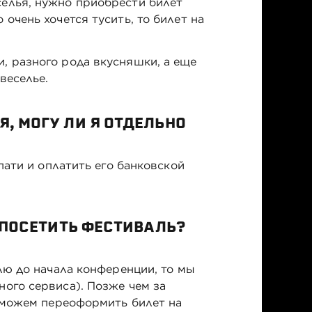
селья, нужно приобрести билет
очень хочется тусить, то билет на
, разного рода вкусняшки, а еще
веселье.
, МОГУ ЛИ Я ОТДЕЛЬНО
ати и оплатить его банковской
Я ПОСЕТИТЬ ФЕСТИВАЛЬ?
елю до начала конференции, то мы
ного сервиса). Позже чем за
, можем переоформить билет на