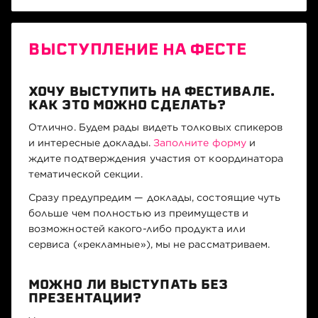
ВЫСТУПЛЕНИЕ НА ФЕСТЕ
ХОЧУ ВЫСТУПИТЬ НА ФЕСТИВАЛЕ.
КАК ЭТО МОЖНО СДЕЛАТЬ?
Отлично. Будем рады видеть толковых спикеров
и интересные доклады.
Заполните форму
и
ждите подтверждения участия от координатора
тематической секции.
Сразу предупредим — доклады, состоящие чуть
больше чем полностью из преимуществ и
возможностей какого-либо продукта или
сервиса («рекламные»), мы не рассматриваем.
МОЖНО ЛИ ВЫСТУПАТЬ БЕЗ
ПРЕЗЕНТАЦИИ?