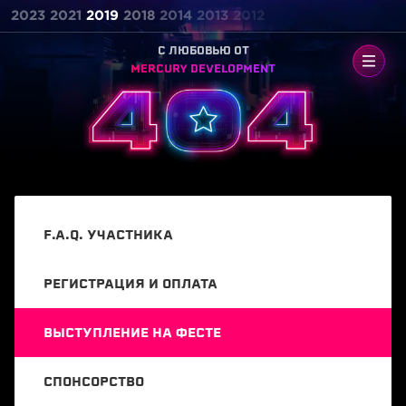
2023
2021
2019
2018
2014
2013
2012
C ЛЮБОВЬЮ ОТ
MERCURY DEVELOPMENT
F.A.Q. УЧАСТНИКА
РЕГИСТРАЦИЯ И ОПЛАТА
ВЫСТУПЛЕНИЕ НА ФЕСТЕ
СПОНСОРСТВО