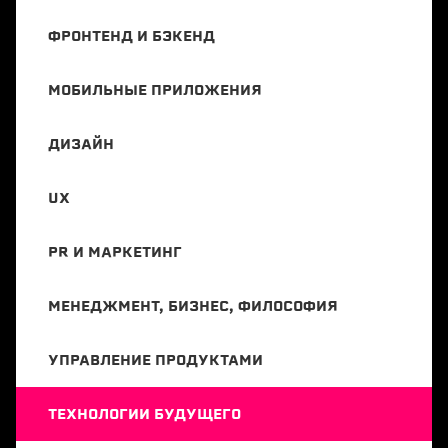
ФРОНТЕНД И БЭКЕНД
МОБИЛЬНЫЕ ПРИЛОЖЕНИЯ
ДИЗАЙН
UX
PR И МАРКЕТИНГ
МЕНЕДЖМЕНТ, БИЗНЕС, ФИЛОСОФИЯ
УПРАВЛЕНИЕ ПРОДУКТАМИ
ТЕХНОЛОГИИ БУДУЩЕГО