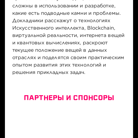
сложны в использовании и разработке,
какие есть подводные камни и проблемы.
Докладчики расскажут о технологиях
Искусственного интеллекта, Blockchain,
виртуальной реальности, интернета вещей
и квантовых вычислениях, раскроют
текущее положение вещей в данных
отраслях и поделятся своим практическим
опытом развития этих технологий и
решения прикладных задач.
ПАРТНЕРЫ И СПОНСОРЫ