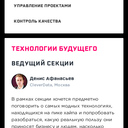
УПРАВЛЕНИЕ ПРОЕКТАМИ
КОНТРОЛЬ КАЧЕСТВА
ТЕХНОЛОГИИ БУДУЩЕГО
ВЕДУЩИЙ СЕКЦИИ
Денис Афанасьев
CleverData, Москва
В рамках секции хочется предметно
поговорить о самых модных технологиях,
находящихся на пике хайпа и попробовать
разобраться, какую реальную пользу они
приносят бизнесу и людям, насколько