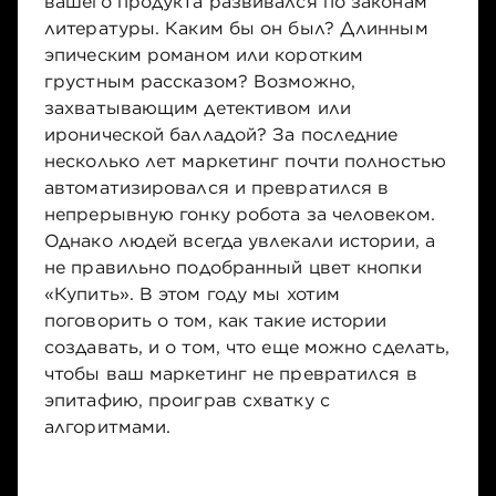
вашего продукта развивался по законам
литературы. Каким бы он был? Длинным
эпическим романом или коротким
грустным рассказом? Возможно,
захватывающим детективом или
иронической балладой? За последние
несколько лет маркетинг почти полностью
автоматизировался и превратился в
непрерывную гонку робота за человеком.
Однако людей всегда увлекали истории, а
не правильно подобранный цвет кнопки
«Купить». В этом году мы хотим
поговорить о том, как такие истории
создавать, и о том, что еще можно сделать,
чтобы ваш маркетинг не превратился в
эпитафию, проиграв схватку с
алгоритмами.