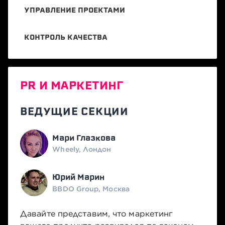
УПРАВЛЕНИЕ ПРОЕКТАМИ
КОНТРОЛЬ КАЧЕСТВА
PR И МАРКЕТИНГ
ВЕДУЩИЕ СЕКЦИИ
Мари Глазкова
Wheely, Лондон
Юрий Марин
BBDO Group, Москва
Давайте представим, что маркетинг