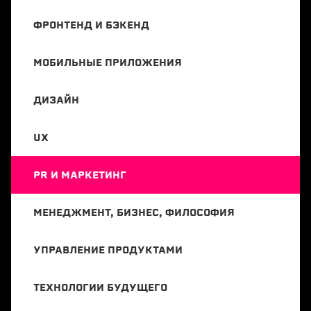
ФРОНТЕНД И БЭКЕНД
МОБИЛЬНЫЕ ПРИЛОЖЕНИЯ
ДИЗАЙН
UX
PR И МАРКЕТИНГ
МЕНЕДЖМЕНТ, БИЗНЕС, ФИЛОСОФИЯ
УПРАВЛЕНИЕ ПРОДУКТАМИ
ТЕХНОЛОГИИ БУДУЩЕГО