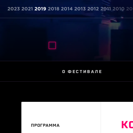
2023
2021
2019
2018
2014
2013
2012
2011
2010
20
О ФЕСТИВАЛЕ
К
ПРОГРАММА