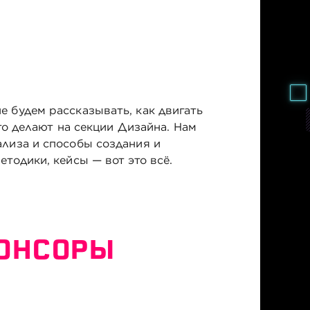
 будем рассказывать, как двигать
то делают на секции Дизайна. Нам
лиза и способы создания и
тодики, кейсы — вот это всё.
ПОНСОРЫ